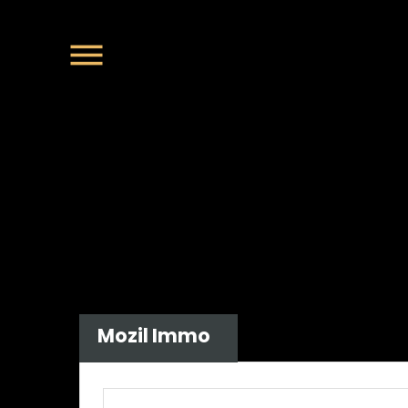
Mozil Immo