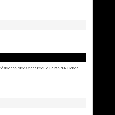
le résidence pieds dans l’eau à Pointe aux Biches.