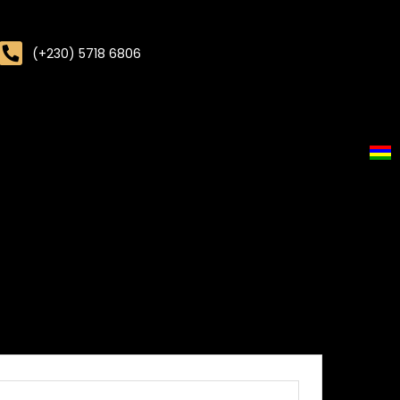
(+230) 5718 6806