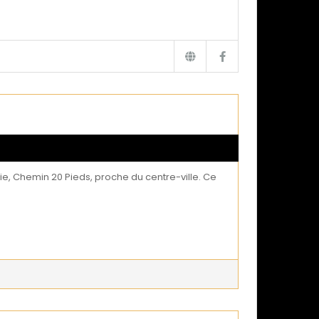
ie, Chemin 20 Pieds, proche du centre-ville. Ce