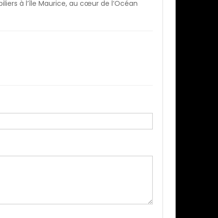
liers à l’île Maurice, au cœur de l’Océan