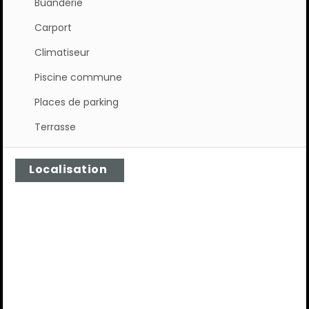
Buanderie
Carport
Climatiseur
Piscine commune
Places de parking
Terrasse
Localisation