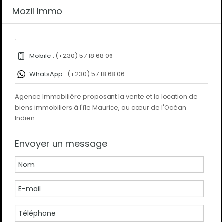
Mozil Immo
Mobile :
(+230) 57 18 68 06
WhatsApp :
(+230) 57 18 68 06
Agence Immobilière proposant la vente et la location de
biens immobiliers à l'île Maurice, au cœur de l'Océan
Indien.
Envoyer un message