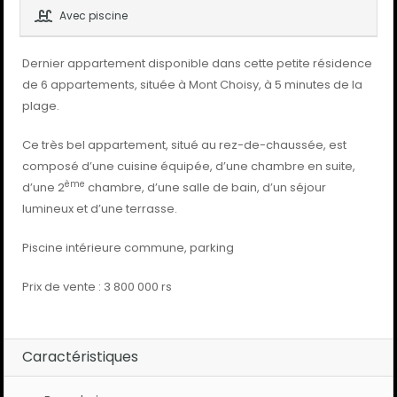
Avec piscine
Dernier appartement disponible dans cette petite résidence
de 6 appartements, située à Mont Choisy, à 5 minutes de la
plage.
Ce très bel appartement, situé au rez-de-chaussée, est
composé d’une cuisine équipée, d’une chambre en suite,
ème
d’une 2
chambre, d’une salle de bain, d’un séjour
lumineux et d’une terrasse.
Piscine intérieure commune, parking
Prix de vente : 3 800 000 rs
Caractéristiques