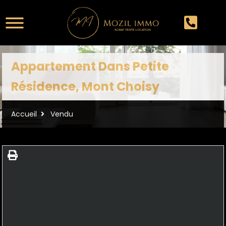
Appartement Dans Petite
Résidence, Mont Choisy
Accueil
Vendu