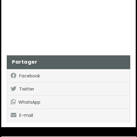
Partager
Facebook
Twitter
WhatsApp
E-mail