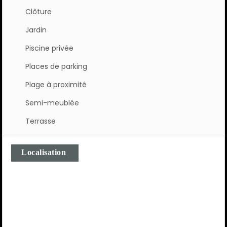
Clôture
Jardin
Piscine privée
Places de parking
Plage à proximité
Semi-meublée
Terrasse
Localisation