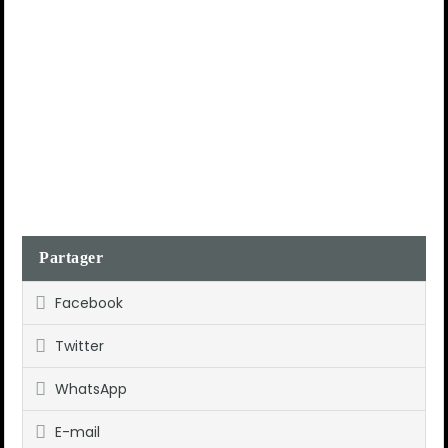
Partager
Facebook
Twitter
WhatsApp
E-mail