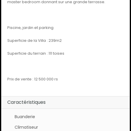
master bedroom donnant sur une grande terrasse.
Piscine, jardin et parking
Superficie de la Villa : 239m2
Superficie du terrain : 111 toises
Prix de vente : 12 500 000 rs
Caractéristiques
Buanderie
Climatiseur