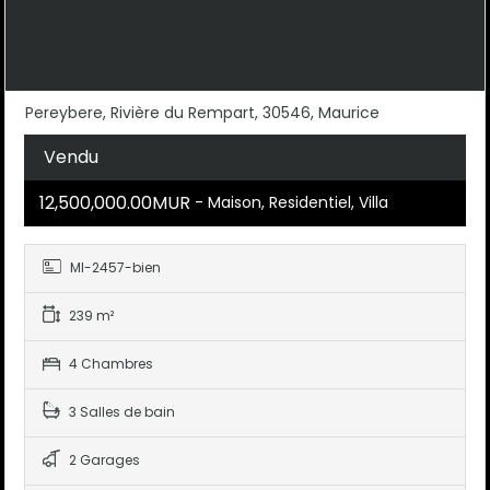
Pereybere, Rivière du Rempart, 30546, Maurice
Vendu
12,500,000.00MUR
- Maison, Residentiel, Villa
MI-2457-bien
239 m²
4 Chambres
3 Salles de bain
2 Garages