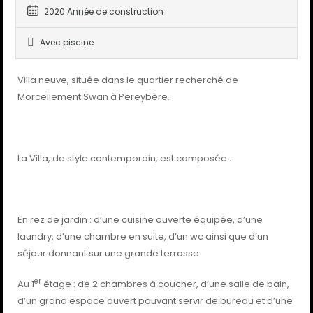
2020 Année de construction
Avec piscine
Villa neuve, située dans le quartier recherché de
Morcellement Swan à Pereybère.
La Villa, de style contemporain, est composée :
En rez de jardin : d’une cuisine ouverte équipée, d’une
laundry, d’une chambre en suite, d’un wc ainsi que d’un
séjour donnant sur une grande terrasse.
er
Au 1
étage : de 2 chambres à coucher, d’une salle de bain,
d’un grand espace ouvert pouvant servir de bureau et d’une