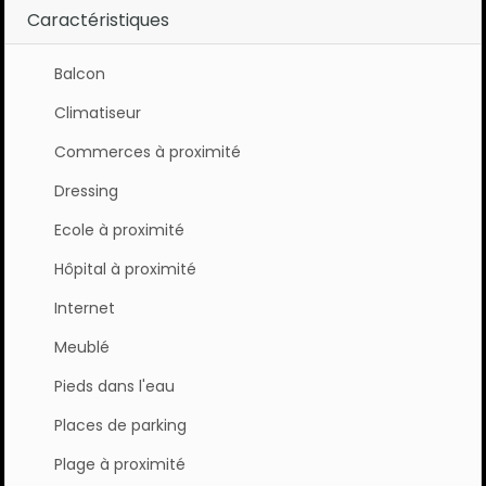
Caractéristiques
Balcon
Climatiseur
Commerces à proximité
Dressing
Ecole à proximité
Hôpital à proximité
Internet
Meublé
Pieds dans l'eau
Places de parking
Plage à proximité