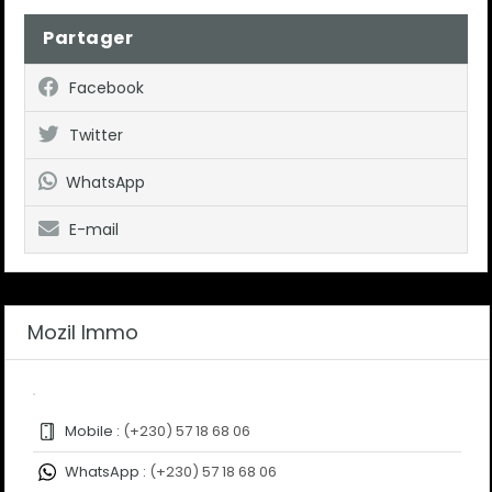
Partager
Facebook
Twitter
WhatsApp
E-mail
Mozil Immo
Mobile :
(+230) 57 18 68 06
WhatsApp :
(+230) 57 18 68 06