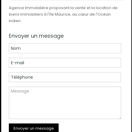
Agence Immobilière proposant la vente et la location de
biens immobiliers à l'île Maurice, au cœur de l'Océan
Indien.
Envoyer un message