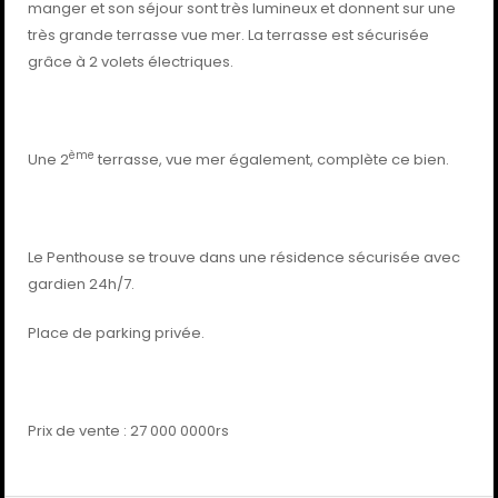
manger et son séjour sont très lumineux et donnent sur une
très grande terrasse vue mer. La terrasse est sécurisée
grâce à 2 volets électriques.
ème
Une 2
terrasse, vue mer également, complète ce bien.
Le Penthouse se trouve dans une résidence sécurisée avec
gardien 24h/7.
Place de parking privée.
Prix de vente : 27 000 0000rs