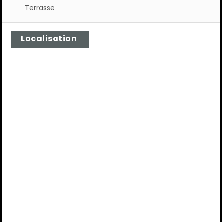
Terrasse
Localisation