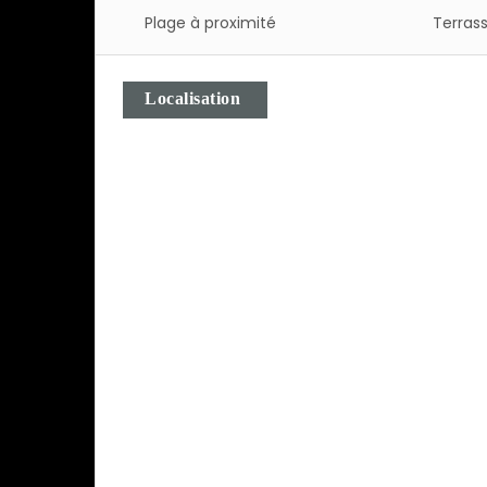
Plage à proximité
Terras
Localisation