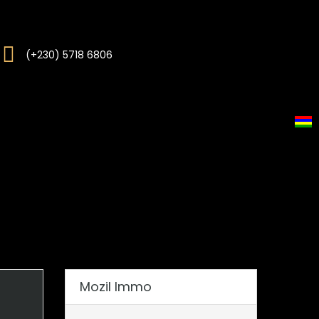
(+230) 5718 6806
Mozil Immo