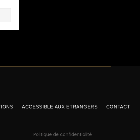
TIONS
ACCESSIBLE AUX ETRANGERS
CONTACT
Politique de confidentialité