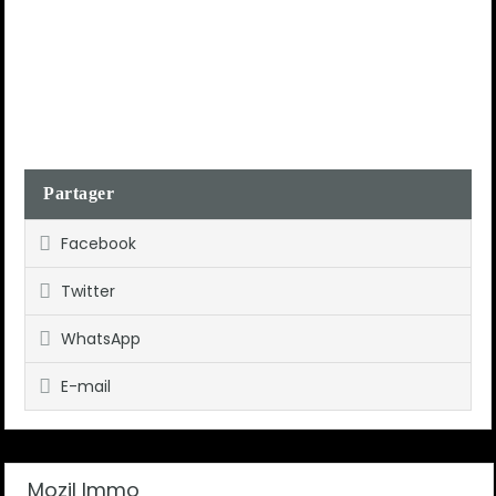
Partager
Facebook
Twitter
WhatsApp
E-mail
Mozil Immo