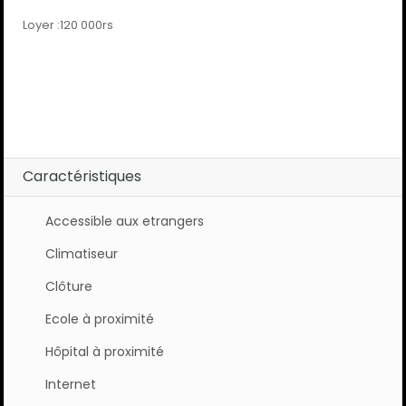
Loyer :120 000rs
Caractéristiques
Accessible aux etrangers
Climatiseur
Clôture
Ecole à proximité
Hôpital à proximité
Internet