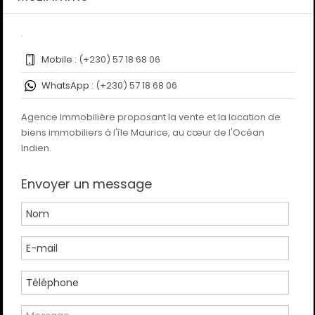
Mobile :
(+230) 57 18 68 06
WhatsApp :
(+230) 57 18 68 06
Agence Immobilière proposant la vente et la location de
biens immobiliers à l'île Maurice, au cœur de l'Océan
Indien.
Envoyer un message