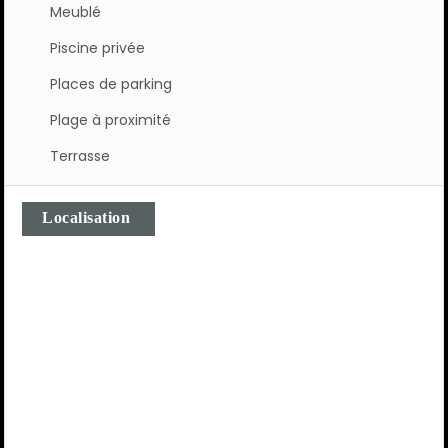
Meublé
Piscine privée
Places de parking
Plage à proximité
Terrasse
Localisation