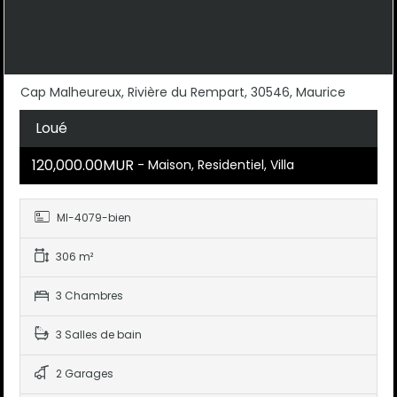
Cap Malheureux, Rivière du Rempart, 30546, Maurice
Loué
120,000.00MUR
- Maison, Residentiel, Villa
MI-4079-bien
306 m²
3 Chambres
3 Salles de bain
2 Garages