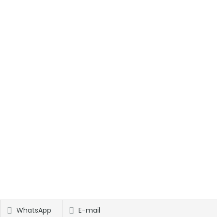
WhatsApp
E-mail