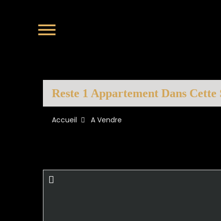
Reste 1 Appartement Dans Cette
Accueil
A Vendre