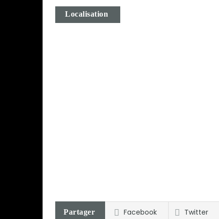
Localisation
Facebook
Twitter
Partager