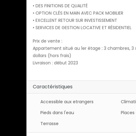
• DES FINITIONS DE QUALITÉ
• OPTION CLÉS EN MAIN AVEC PACK MOBILIER
• EXCELLENT RETOUR SUR INVESTISSEMENT
• SERVICES DE GESTION LOCATIVE ET RÉSIDENTIEL
Prix de vente :
Appartement situé au 1er étage : 3 chambres, 3 sa
dollars (hors frais)
Livraison : début 2023
Caractéristiques
Accessible aux etrangers
Climat
Pieds dans l'eau
Places 
Terrasse