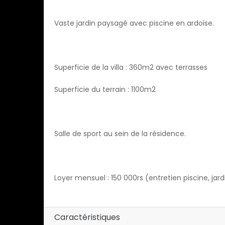
Vaste jardin paysagé avec piscine en ardoise.
Superficie de la villa : 360m2 avec terrasses
Superficie du terrain : 1100m2
Salle de sport au sein de la résidence.
Loyer mensuel : 150 000rs (entretien piscine, j
Caractéristiques