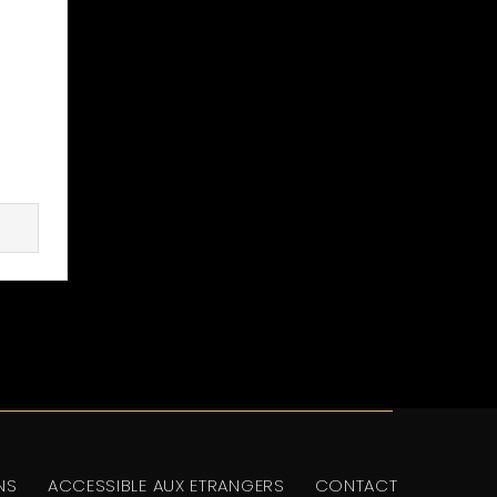
NS
ACCESSIBLE AUX ETRANGERS
CONTACT