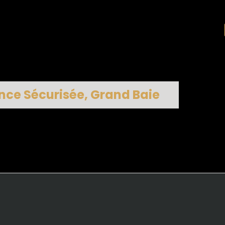
nce Sécurisée, Grand Baie