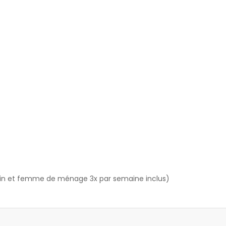
ardin et femme de ménage 3x par semaine inclus)