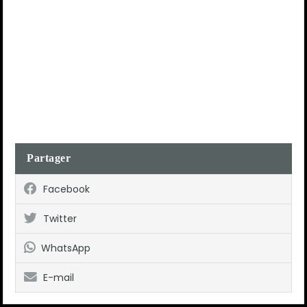
Partager
Facebook
Twitter
WhatsApp
E-mail