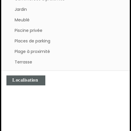
Jardin
Meublé
Piscine privée
Places de parking
Plage à proximité
Terrasse
Localisation