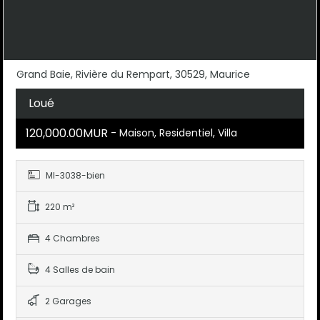
Grand Baie, Rivière du Rempart, 30529, Maurice
Loué
120,000.00MUR
- Maison, Residentiel, Villa
MI-3038-bien
220 m²
4 Chambres
4 Salles de bain
2 Garages