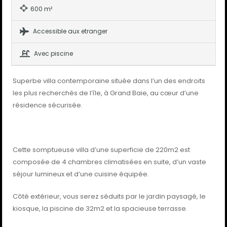
600 m²
Accessible aux etranger
Avec piscine
Superbe villa contemporaine située dans l’un des endroits
les plus recherchés de l’île, à Grand Baie, au cœur d’une
résidence sécurisée.
Cette somptueuse villa d’une superficie de 220m2 est
composée de 4 chambres climatisées en suite, d’un vaste
séjour lumineux et d’une cuisine équipée.
Côté extérieur, vous serez séduits par le jardin paysagé, le
kiosque, la piscine de 32m2 et la spacieuse terrasse.