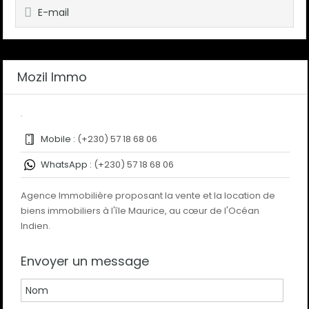
E-mail
Mozil Immo
Mobile :
(+230) 57 18 68 06
WhatsApp :
(+230) 57 18 68 06
Agence Immobilière proposant la vente et la location de
biens immobiliers à l'île Maurice, au cœur de l'Océan
Indien.
Envoyer un message