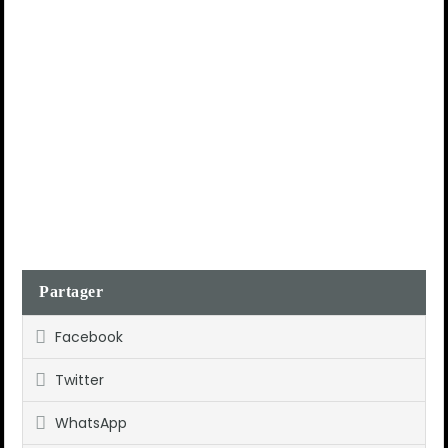
Partager
Facebook
Twitter
WhatsApp