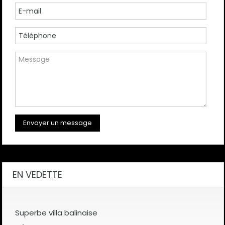
EN VEDETTE
Superbe villa balinaise