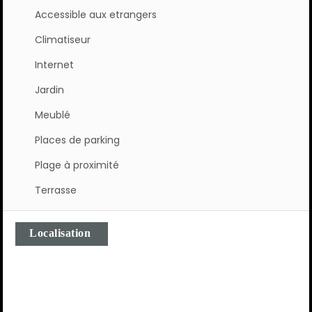
Accessible aux etrangers
Climatiseur
Internet
Jardin
Meublé
Places de parking
Plage à proximité
Terrasse
Localisation