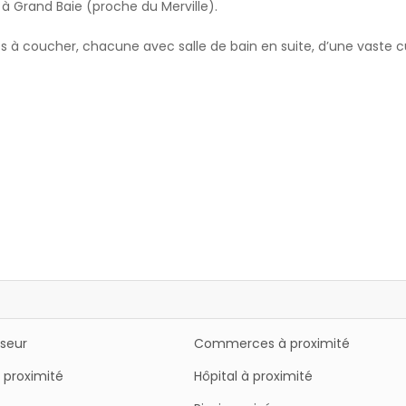
 à Grand Baie (proche du Merville).
 à coucher, chacune avec salle de bain en suite, d’une vaste c
iseur
Commerces à proximité
 proximité
Hôpital à proximité