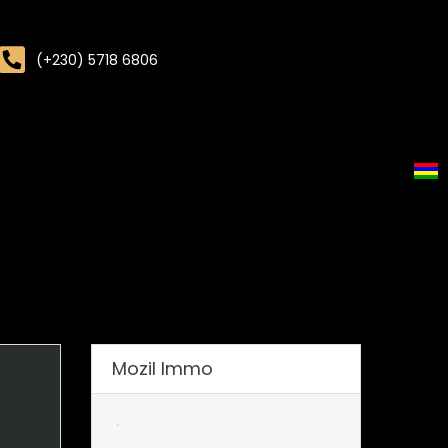
(+230) 5718 6806
Mozil Immo