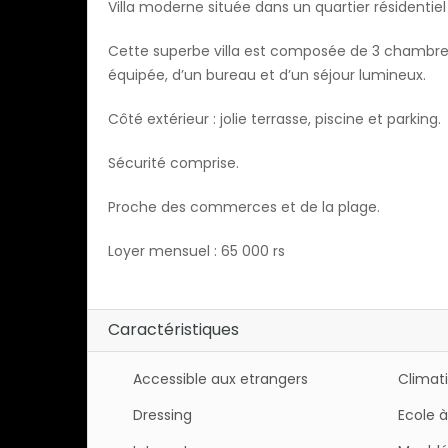
Villa moderne située dans un quartier résidentiel
Cette superbe villa est composée de 3 chambres
équipée, d’un bureau et d’un séjour lumineux.
Côté extérieur : jolie terrasse, piscine et parking.
Sécurité comprise.
Proche des commerces et de la plage.
Loyer mensuel : 65 000 rs
Caractéristiques
Accessible aux etrangers
Climat
Dressing
Ecole à