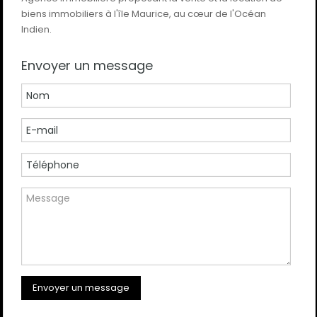
biens immobiliers à l'île Maurice, au cœur de l'Océan
Indien.
Envoyer un message