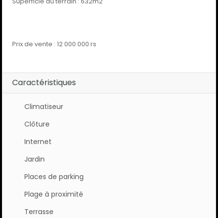
Superficie du terrain : 632m2
Prix de vente : 12 000 000 rs
Caractéristiques
Climatiseur
Clôture
Internet
Jardin
Places de parking
Plage à proximité
Terrasse