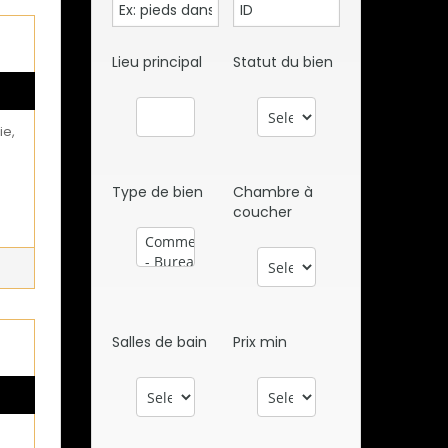
Lieu principal
Statut du bien
ie,
Type de bien
Chambre à
coucher
Salles de bain
Prix min