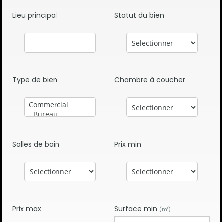
Lieu principal
Statut du bien
Type de bien
Chambre à coucher
Salles de bain
Prix min
Prix max
Surface min
(m²)