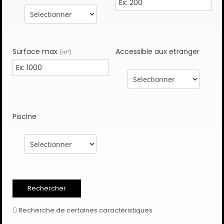
Surface max
Accessible aux etranger
(m²)
Piscine
Recherche de certaines caractéristiques