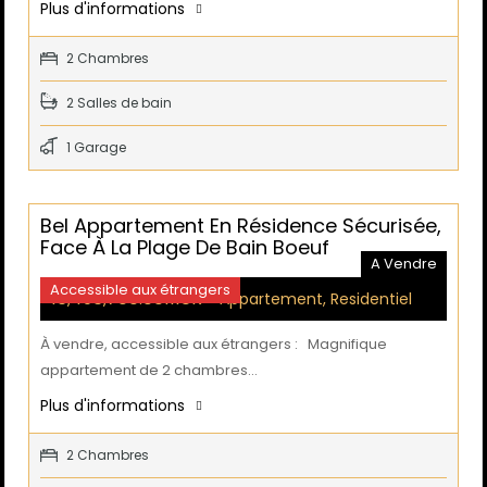
Plus d'informations
2 Chambres
2 Salles de bain
1 Garage
Bel Appartement En Résidence Sécurisée,
Face À La Plage De Bain Boeuf
A Vendre
Accessible aux étrangers
16,496,700.00MUR
- Appartement, Residentiel
À vendre, accessible aux étrangers : Magnifique
appartement de 2 chambres…
Plus d'informations
2 Chambres