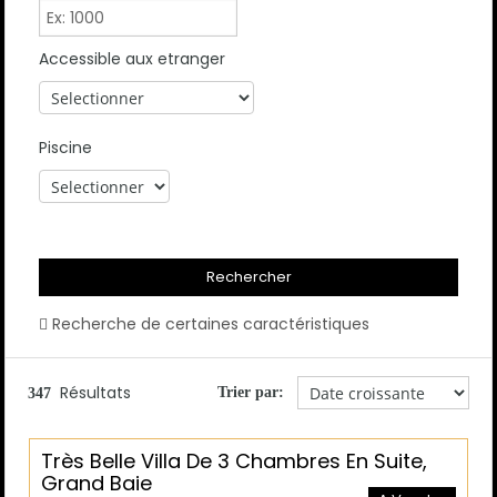
Accessible aux etranger
Piscine
Recherche de certaines caractéristiques
Résultats
Trier par:
347
Très Belle Villa De 3 Chambres En Suite,
Grand Baie