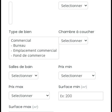
Type de bien
Chambre à coucher
Salles de bain
Prix min
Prix max
Surface min
(m²)
Surface max
(m²)