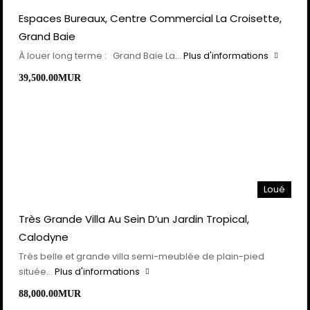
Espaces Bureaux, Centre Commercial La Croisette,
Grand Baie
À louer long terme : Grand Baie La…
Plus d'informations
39,500.00MUR
Loué
Très Grande Villa Au Sein D’un Jardin Tropical,
Calodyne
Très belle et grande villa semi-meublée de plain-pied
située…
Plus d'informations
88,000.00MUR