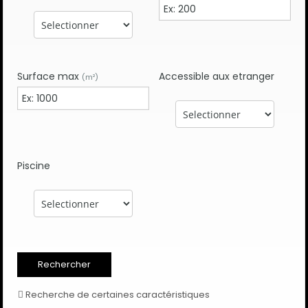
Surface max
Accessible aux etranger
(m²)
Piscine
Recherche de certaines caractéristiques