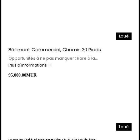
Loué
Bâtiment Commercial, Chemin 20 Pieds
Opportunités à ne pas manquer : Rare à la…
Plus d'informations
95,000.00MUR
Loué