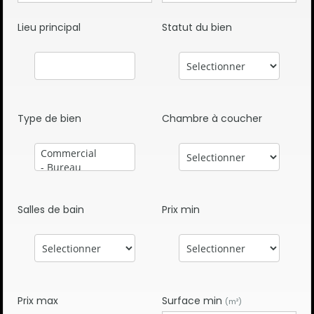
Lieu principal
Statut du bien
Type de bien
Chambre à coucher
Salles de bain
Prix min
Prix max
Surface min
(m²)