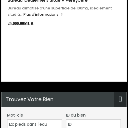
Bureau Idéalement Situé À Pereybère
Bureau climatisé d’une superficie de 100m2, idéalement
situé à…
Plus d'informations
25,000.00MUR
Trouvez Votre Bien
Mot-clé
ID du bien