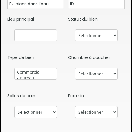
Lieu principal
Statut du bien
Type de bien
Chambre à coucher
Salles de bain
Prix min