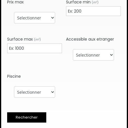
Prix max
Surface min
(m²)
Surface max
Accessible aux etranger
(m²)
Piscine