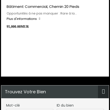
Bâtiment Commercial, Chemin 20 Pieds
Opportunités à ne pas manquer : Rare à la…
Plus d'informations
95,000.00MUR
Trouvez Votre Bien
Mot-clé
ID du bien